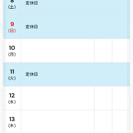
8
定休日
(土)
9
定休日
(日)
10
(月)
11
定休日
(火)
12
(水)
13
(木)