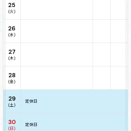
25
(火)
26
(水)
27
(木)
28
(金)
29
定休日
(土)
30
定休日
(日)