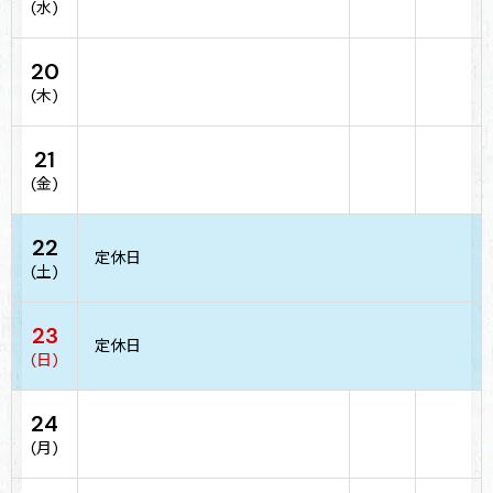
(水)
20
(木)
21
(金)
22
定休日
(土)
23
定休日
(日)
24
(月)