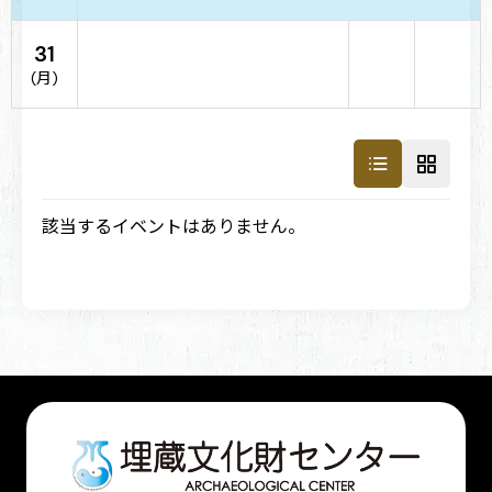
31
(月)
該当するイベントはありません。