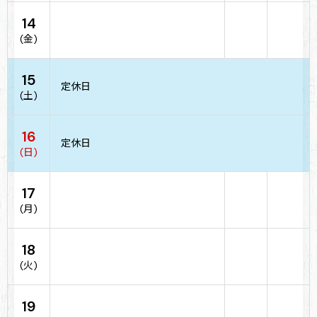
14
(金)
15
定休日
(土)
16
定休日
(日)
17
(月)
18
(火)
19