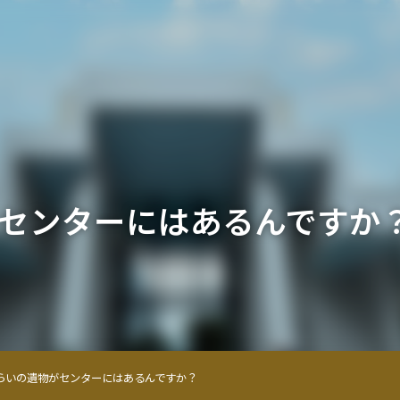
センターにはあるんですか
らいの遺物がセンターにはあるんですか？