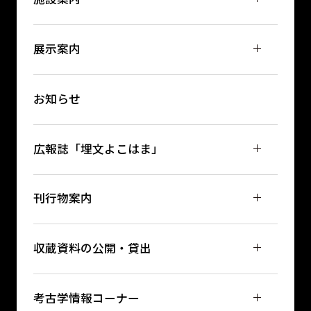
展示案内
お知らせ
広報誌「埋文よこはま」
刊行物案内
収蔵資料の公開・貸出
考古学情報コーナー