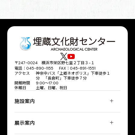
〒247-0024 横浜市栄区野七里２丁目３−１
電話：045-890-1155 FAX：045-891-1551
アクセス
神奈中バス「上郷ネオポリス」下車徒歩１
分 「長倉町」下車徒歩７分
開館時間
9:00～17:00
休館日
土曜、日曜、祝日
施設案内
展示案内