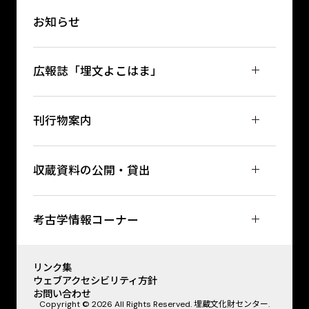
お知らせ
広報誌「埋文よこはま」
刊行物案内
収蔵資料の公開・貸出
考古学情報コーナー
リンク集
ウェブアクセシビリティ方針
お問い合わせ
Copyright © 2026 All Rights Reserved. 埋蔵文化財センター.