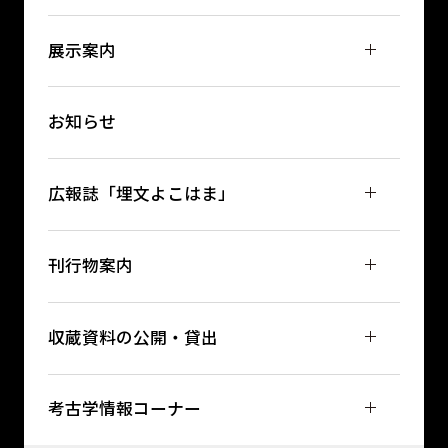
展示案内
お知らせ
広報誌「埋文よこはま」
刊行物案内
収蔵資料の公開・貸出
考古学情報コーナー