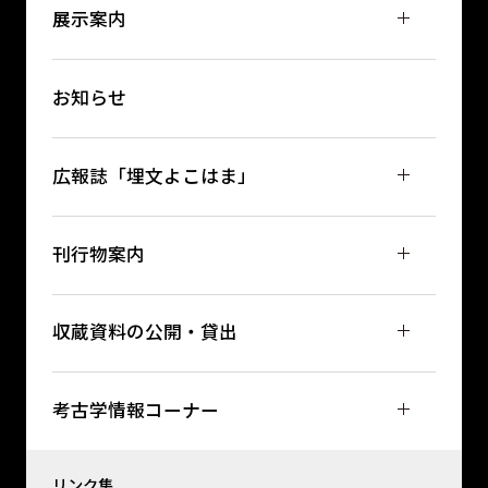
展示案内
お知らせ
広報誌「埋文よこはま」
刊行物案内
収蔵資料の公開・貸出
考古学情報コーナー
リンク集