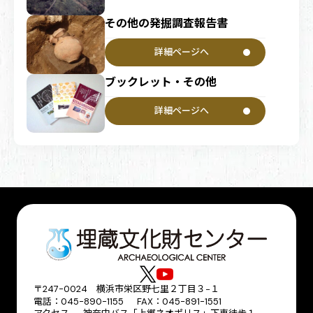
その他の発掘調査報告書
詳細ページへ
ブックレット・その他
詳細ページへ
〒247-0024 横浜市栄区野七里２丁目３−１
電話：045-890-1155 FAX：045-891-1551